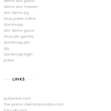
demo slot gacor
demo slot maxwin
slot demo pg
situs poker online
dominoqq
slot demo gacor
situs pkv games
dominoqq pkv
qq
dominoqq login
poker
LINKS
punjwanis.com
the-parcs-clematiscondos.com
jusu-gb.com