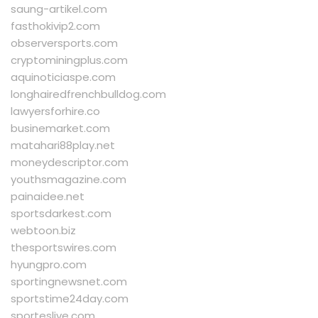
saung-artikel.com
fasthokivip2.com
observersports.com
cryptominingplus.com
aquinoticiaspe.com
longhairedfrenchbulldog.com
lawyersforhire.co
businemarket.com
matahari88play.net
moneydescriptor.com
youthsmagazine.com
painaidee.net
sportsdarkest.com
webtoon.biz
thesportswires.com
hyungpro.com
sportingnewsnet.com
sportstime24day.com
sporteslive.com