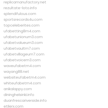
replicamanufactory.net
rezultate-loto.info
splendifulous.com
sportsrecords4u.com
topceleberites.com
ufabetting8m4.com
ufabetunionum3.com
ufabetvalueum3.com
ufabetvaultm7.com
ufabetvillageum7.com
ufabetvoicem3.com
waveufabetm4.com
wayang88.net
websiteufabetm4.com
whiteufabetm4.com
anikalappy.com
dininghelsinki.info
duanfrescariverside.info
etilerx.com