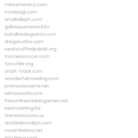
milaretreatnz.com
modaagi.com
smallvilleph.com
galiciasuroeste.info
batallasdeguerra.com
dregstudios.com
neatstuffhelpskids.org
moraessoccer.com
forochile.org
chart-track.com
wonderfultraveling.com
promocioname.net
wimaxworld.com
freeonlinecricketgames.net
bestcashing.biz
firerestrictions.us
archiesbrooklyn.com
muambeiros.net
infozblog.com