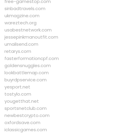
free-gamestop.com
sinbadtravels.com
ukmagzine.com
wareztech.org
usabestnetwork.com
jessepinkmanoutfit.com
umailsend.com
retarys.com
fasterformationcpf.com
goldensnuggles.com
lookbattlemap.com
buyrdpservice.com
yesport.net
tostylo.com
yougetthat.net
sportsnetclub.com
newbestcrypto.com
oxfordsave.com
iclassicgames.com