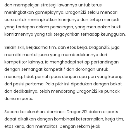
dan mempelajari strategi lawannya untuk terus
meningkatkan gameplaynya. Dragon212 selalu mencari
cara untuk meningkatkan kinerjanya dan tetap menjadi
yang terdepan dalam persaingan, yang merupakan bukti
komitmennya yang tak tergoyahkan terhadap keunggulan.
Selain skill, kerjasama tim, dan etos kerja, Dragon212 juga
memiliki mental juara yang membedakannya dari
kompetitor lainnya. Ia menghadapi setiap pertandingan
dengan semangat kompetitif dan dorongan untuk
menang, tidak pernah puas dengan apa pun yang kurang
dari posisi pertama. Pola pikir ini, dipadukan dengan bakat
dan dedikasinya, telah mendorong Dragon212 ke puncak
dunia esports.
Secara keseluruhan, dominasi Dragon212 dalam esports
dapat dikaitkan dengan kombinasi keterampilan, kerja tim,
etos kerja, dan mentalitas. Dengan rekam jejak