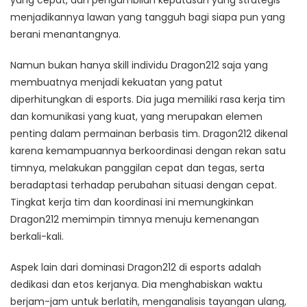
yang cepat, dan pengambilan keputusan yang strategis
menjadikannya lawan yang tangguh bagi siapa pun yang
berani menantangnya.
Namun bukan hanya skill individu Dragon212 saja yang
membuatnya menjadi kekuatan yang patut
diperhitungkan di esports. Dia juga memiliki rasa kerja tim
dan komunikasi yang kuat, yang merupakan elemen
penting dalam permainan berbasis tim. Dragon212 dikenal
karena kemampuannya berkoordinasi dengan rekan satu
timnya, melakukan panggilan cepat dan tegas, serta
beradaptasi terhadap perubahan situasi dengan cepat.
Tingkat kerja tim dan koordinasi ini memungkinkan
Dragon212 memimpin timnya menuju kemenangan
berkali-kali.
Aspek lain dari dominasi Dragon212 di esports adalah
dedikasi dan etos kerjanya. Dia menghabiskan waktu
berjam-jam untuk berlatih, menganalisis tayangan ulang,