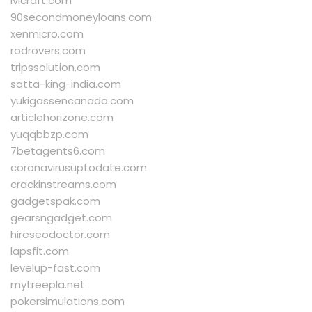
lvlcraft.com
90secondmoneyloans.com
xenmicro.com
rodrovers.com
tripssolution.com
satta-king-india.com
yukigassencanada.com
articlehorizone.com
yuqqbbzp.com
7betagents6.com
coronavirusuptodate.com
crackinstreams.com
gadgetspak.com
gearsngadget.com
hireseodoctor.com
lapsfit.com
levelup-fast.com
mytreepla.net
pokersimulations.com