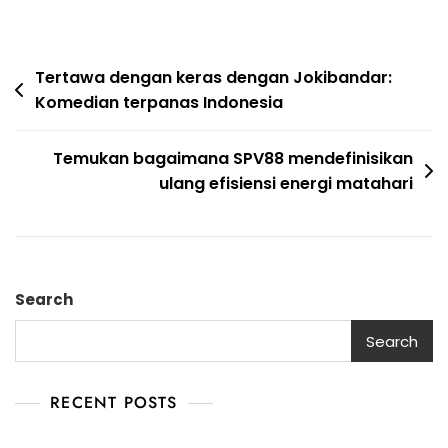
Post
Tertawa dengan keras dengan Jokibandar:
Komedian terpanas Indonesia
navigation
Temukan bagaimana SPV88 mendefinisikan
ulang efisiensi energi matahari
Search
Search
RECENT POSTS