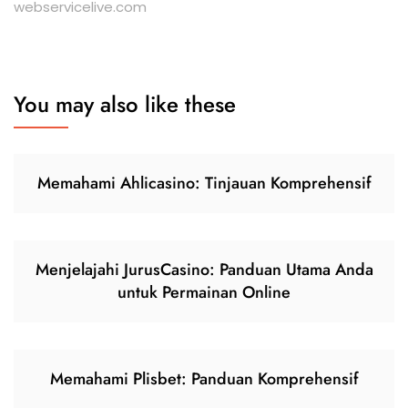
webservicelive.com
You may also like these
Memahami Ahlicasino: Tinjauan Komprehensif
Menjelajahi JurusCasino: Panduan Utama Anda
untuk Permainan Online
Memahami Plisbet: Panduan Komprehensif