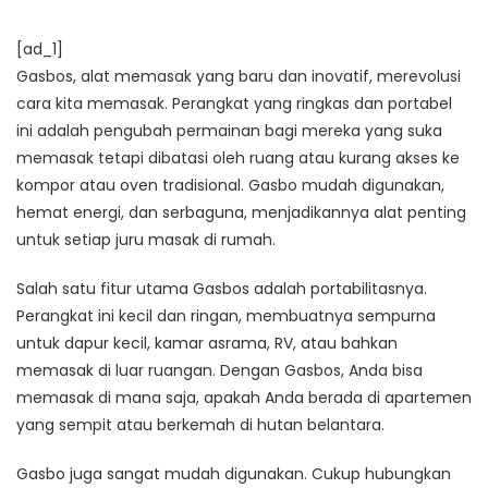
[ad_1]
Gasbos, alat memasak yang baru dan inovatif, merevolusi
cara kita memasak. Perangkat yang ringkas dan portabel
ini adalah pengubah permainan bagi mereka yang suka
memasak tetapi dibatasi oleh ruang atau kurang akses ke
kompor atau oven tradisional. Gasbo mudah digunakan,
hemat energi, dan serbaguna, menjadikannya alat penting
untuk setiap juru masak di rumah.
Salah satu fitur utama Gasbos adalah portabilitasnya.
Perangkat ini kecil dan ringan, membuatnya sempurna
untuk dapur kecil, kamar asrama, RV, atau bahkan
memasak di luar ruangan. Dengan Gasbos, Anda bisa
memasak di mana saja, apakah Anda berada di apartemen
yang sempit atau berkemah di hutan belantara.
Gasbo juga sangat mudah digunakan. Cukup hubungkan