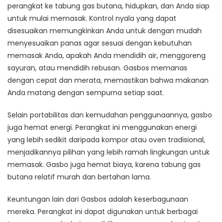
perangkat ke tabung gas butana, hidupkan, dan Anda siap
untuk mulai memasak. Kontrol nyala yang dapat
disesuaikan memungkinkan Anda untuk dengan mudah
menyesuaikan panas agar sesuai dengan kebutuhan
memasak Anda, apakah Anda mendidih air, menggoreng
sayuran, atau mendidih rebusan. Gasbos memanas
dengan cepat dan merata, memastikan bahwa makanan
Anda matang dengan sempurna setiap saat.
Selain portabilitas dan kemudahan penggunaannya, gasbo
juga hemat energi. Perangkat ini menggunakan energi
yang lebih sedikit daripada kompor atau oven tradisional,
menjadikannya pilihan yang lebih ramah lingkungan untuk
memasak. Gasbo juga hemat biaya, karena tabung gas
butana relatif murah dan bertahan lama.
Keuntungan lain dari Gasbos adalah keserbagunaan
mereka. Perangkat ini dapat digunakan untuk berbagai