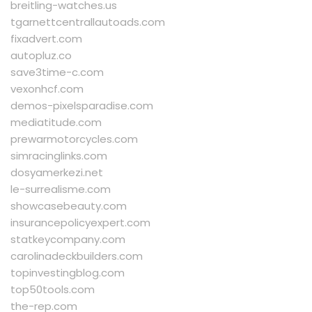
breitling-watches.us
tgarnettcentrallautoads.com
fixadvert.com
autopluz.co
save3time-c.com
vexonhcf.com
demos-pixelsparadise.com
mediatitude.com
prewarmotorcycles.com
simracinglinks.com
dosyamerkezi.net
le-surrealisme.com
showcasebeauty.com
insurancepolicyexpert.com
statkeycompany.com
carolinadeckbuilders.com
topinvestingblog.com
top50tools.com
the-rep.com