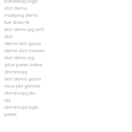
bandarqq login
slot demo
mahjong demo
live draw hk
slot demo pg soft
slot
demo slot gacor
demo slot maxwin
slot demo pg
situs poker online
dominoqq
slot demo gacor
situs pkv games
dominoqq pkv
qq
dominoqq login
poker