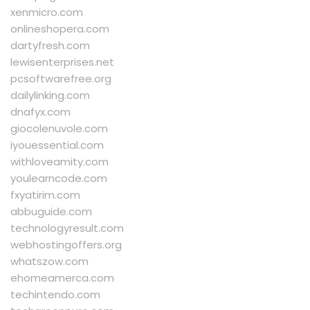
xenmicro.com
onlineshopera.com
dartyfresh.com
lewisenterprises.net
pcsoftwarefree.org
dailylinking.com
dnafyx.com
giocolenuvole.com
iyouessential.com
withloveamity.com
youlearncode.com
fxyatirim.com
abbuguide.com
technologyresult.com
webhostingoffers.org
whatszow.com
ehomeamerca.com
techintendo.com