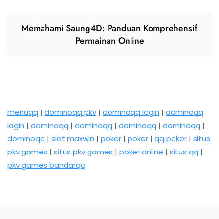
Memahami Saung4D: Panduan Komprehensif
Permainan Online
menuqq
|
dominoqq pkv
|
dominoqq login
|
dominoqq
login
|
dominoqq
|
dominoqq
|
dominoqq
|
dominoqq
|
dominoqq
|
slot maxwin
|
poker
|
poker
|
qq poker
|
situs
pkv games
|
situs pkv games
|
poker online
|
situs qq
|
pkv games bandarqq