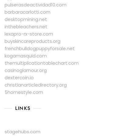
pulserasdeactividad10.com
barbaracarlotti.com
desktopmining.net
inthebleachers.net
lexapro-rx-store.com
buyskincareproducts.org
frenchbulldogpuppyforsale.net
kogamasquid.com
themultiplicationtablechart.com
casinoglamour.org
dextercoin.io
christianarticledirectory.org
5homestyle.com
LINKS
stagehubs.com