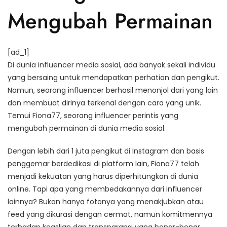
Mengubah Permainan
[ad_1]
Di dunia influencer media sosial, ada banyak sekali individu
yang bersaing untuk mendapatkan perhatian dan pengikut.
Namun, seorang influencer berhasil menonjol dari yang lain
dan membuat dirinya terkenal dengan cara yang unik.
Temui Fiona77, seorang influencer perintis yang
mengubah permainan di dunia media sosial.
Dengan lebih dari 1 juta pengikut di Instagram dan basis
penggemar berdedikasi di platform lain, Fiona77 telah
menjadi kekuatan yang harus diperhitungkan di dunia
online. Tapi apa yang membedakannya dari influencer
lainnya? Bukan hanya fotonya yang menakjubkan atau
feed yang dikurasi dengan cermat, namun komitmennya