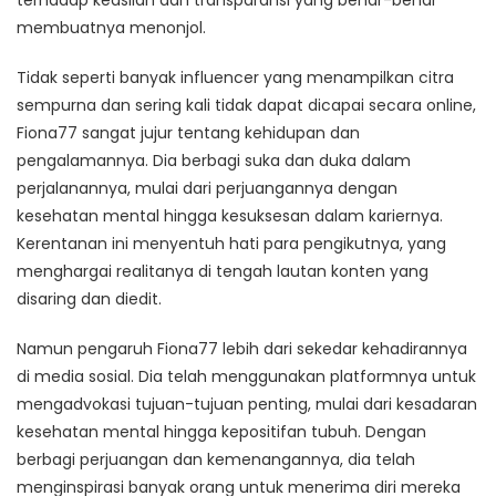
terhadap keaslian dan transparansi yang benar-benar
membuatnya menonjol.
Tidak seperti banyak influencer yang menampilkan citra
sempurna dan sering kali tidak dapat dicapai secara online,
Fiona77 sangat jujur ​​tentang kehidupan dan
pengalamannya. Dia berbagi suka dan duka dalam
perjalanannya, mulai dari perjuangannya dengan
kesehatan mental hingga kesuksesan dalam kariernya.
Kerentanan ini menyentuh hati para pengikutnya, yang
menghargai realitanya di tengah lautan konten yang
disaring dan diedit.
Namun pengaruh Fiona77 lebih dari sekedar kehadirannya
di media sosial. Dia telah menggunakan platformnya untuk
mengadvokasi tujuan-tujuan penting, mulai dari kesadaran
kesehatan mental hingga kepositifan tubuh. Dengan
berbagi perjuangan dan kemenangannya, dia telah
menginspirasi banyak orang untuk menerima diri mereka