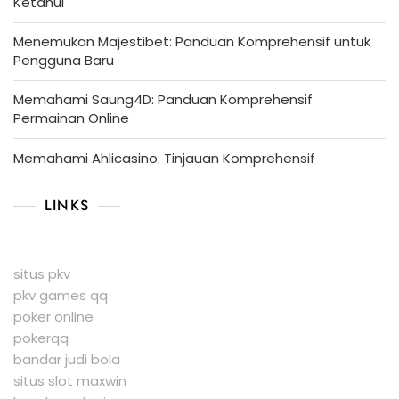
Ketahui
Menemukan Majestibet: Panduan Komprehensif untuk
Pengguna Baru
Memahami Saung4D: Panduan Komprehensif
Permainan Online
Memahami Ahlicasino: Tinjauan Komprehensif
LINKS
situs pkv
pkv games qq
poker online
pokerqq
bandar judi bola
situs slot maxwin