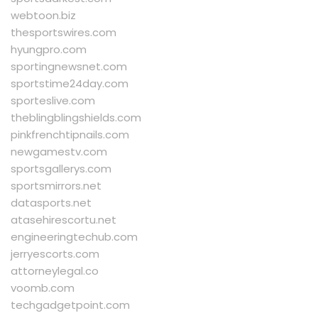
webtoon.biz
thesportswires.com
hyungpro.com
sportingnewsnet.com
sportstime24day.com
sporteslive.com
theblingblingshields.com
pinkfrenchtipnails.com
newgamestv.com
sportsgallerys.com
sportsmirrors.net
datasports.net
atasehirescortu.net
engineeringtechub.com
jerryescorts.com
attorneylegal.co
voomb.com
techgadgetpoint.com