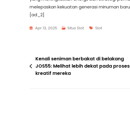
melepaskan kekuatan generasi minuman baru
[ad_2]
Tags
Apr 13, 2025
Situs Slot
Slot
Post
Kenali seniman berbakat di belakang
JOS55: Melihat lebih dekat pada proses
navigation
kreatif mereka