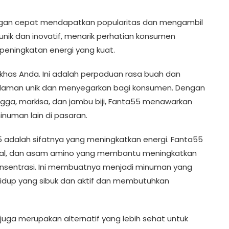
ngan cepat mendapatkan popularitas dan mengambil
nik dan inovatif, menarik perhatian konsumen
eningkatan energi yang kuat.
has Anda. Ini adalah perpaduan rasa buah dan
laman unik dan menyegarkan bagi konsumen. Dengan
ga, markisa, dan jambu biji, Fanta55 menawarkan
numan lain di pasaran.
adalah sifatnya yang meningkatkan energi. Fanta55
ral, dan asam amino yang membantu meningkatkan
onsentrasi. Ini membuatnya menjadi minuman yang
idup yang sibuk dan aktif dan membutuhkan
 juga merupakan alternatif yang lebih sehat untuk