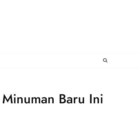
 Minuman Baru Ini