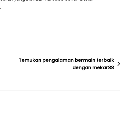
.
Temukan pengalaman bermain terbaik
dengan mekar88