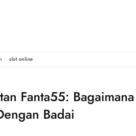
n
slot online
tan Fanta55: Bagaimana
Dengan Badai