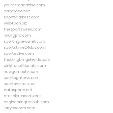
youthsmagazine.com
painaidee.net
sportsdarkest.com
webtoon.biz
thesportswires.com
hyungpro.com
sportingnewsnet.com
sportstime24day.com
sporteslive.com
theblingblingshields.com
pinkfrenchtipnails.com
newgamestv.com
sportsgallerys.com
sportsmirrors.net
datasports.net
atasehirescortu.net
engineeringtechub.com
jerryescorts.com