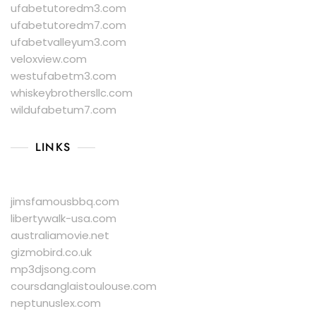
ufabetutoredm3.com
ufabetutoredm7.com
ufabetvalleyum3.com
veloxview.com
westufabetm3.com
whiskeybrothersllc.com
wildufabetum7.com
LINKS
jimsfamousbbq.com
libertywalk-usa.com
australiamovie.net
gizmobird.co.uk
mp3djsong.com
coursdanglaistoulouse.com
neptunuslex.com