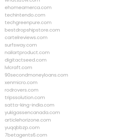
ehomeamerca.com
techintendo.com
techgreenpure.com
bestdropshipstore.com
cartelreviews.com
surfsway.com
nailartproduct.com
digitactseed.com
lvlcraft.com
90secondmoneyloans.com
xenmicro.com
rodrovers.com
tripssolution.com
satta-king-india.com
yukigassencanada.com
articlehorizone.com
yuqqbbzp.com
7betagents6.com