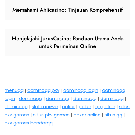
Memahami Ahlicasino: Tinjauan Komprehensif
Menjelajahi JurusCasino: Panduan Utama Anda
untuk Permainan Online
menuqq
|
dominoqq pkv
|
dominoqq login
|
dominoqq
login
|
dominoqq
|
dominoqq
|
dominoqq
|
dominoqq
|
dominoqq
|
slot maxwin
|
poker
|
poker
|
qq poker
|
situs
pkv games
|
situs pkv games
|
poker online
|
situs qq
|
pkv games bandarqq