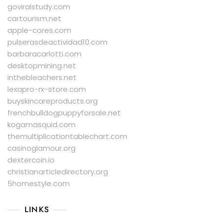
goviralstudy.com
cartourism.net
apple-cores.com
pulserasdeactividad10.com
barbaracarlotti.com
desktopmining.net
inthebleachers.net
lexapro-rx-store.com
buyskincareproducts.org
frenchbulldogpuppyforsale.net
kogamasquid.com
themultiplicationtablechart.com
casinoglamour.org
dextercoin.io
christianarticledirectory.org
5homestyle.com
LINKS