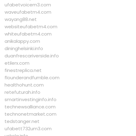
ufabetvoicem3.com
waveufabetm4.com
wayang88.net
websiteufabetm4.com
whiteufabetm4.com
anikalappy.com
dininghelsinki.info
duanfrescariverside.info
etilerx.com
finestreplica.net
flounderandfumble.com
healthohunt.com
retefuturah.info
smartinvestinginfo.info
technewsalliance.com
technonetmarket.com
tedstanger.net
ufabett732um3.com
uskola.info