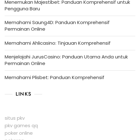
Menemukan Majestibet: Panduan Komprehensif untuk
Pengguna Baru
Memahami Saung4D: Panduan Komprehensif
Permainan Online
Memahami Ahlicasino: Tinjauan Komprehensif
Menjelajahi JurusCasino: Panduan Utama Anda untuk
Permainan Online
Memahami Plisbet: Panduan Komprehensif
LINKS
situs pkv
pkv games qq
poker online