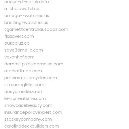
auguri-di-natale.info
michelewatch.us
omega--watches.us
breitling-watches.us
tgarnettcentrallautoads.com
fixadvert.com
autopluz.co
save3time-c.com
vexonhcf.com
demos-pixelsparadise.com
mediatitude.com
prewarmotorcycles.com
simracinglinks.com
dosyamerkezi.net
le-surrealisme.com
showcasebeauty.com
insurancepolicyexpert.com
statkeycompany.com
carolinadeckbuilders.com