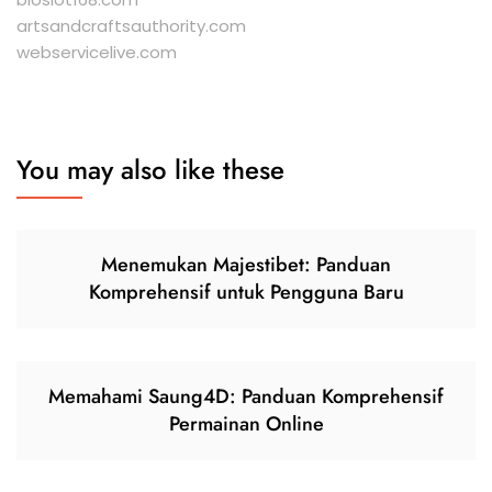
artsandcraftsauthority.com
webservicelive.com
You may also like these
Menemukan Majestibet: Panduan
Komprehensif untuk Pengguna Baru
Memahami Saung4D: Panduan Komprehensif
Permainan Online