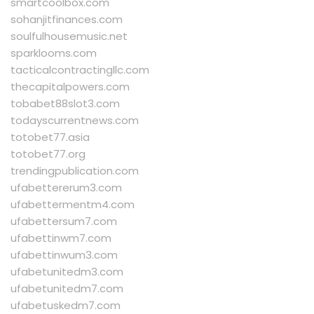
smartcoolbox.com
sohanjitfinances.com
soulfulhousemusic.net
sparklooms.com
tacticalcontractingllc.com
thecapitalpowers.com
tobabet88slot3.com
todayscurrentnews.com
totobet77.asia
totobet77.org
trendingpublication.com
ufabettererum3.com
ufabettermentm4.com
ufabettersum7.com
ufabettinwm7.com
ufabettinwum3.com
ufabetunitedm3.com
ufabetunitedm7.com
ufabetuskedm7.com