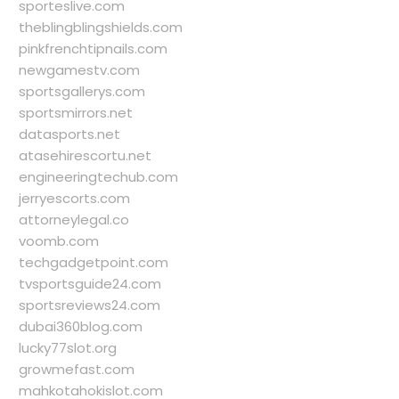
sporteslive.com
theblingblingshields.com
pinkfrenchtipnails.com
newgamestv.com
sportsgallerys.com
sportsmirrors.net
datasports.net
atasehirescortu.net
engineeringtechub.com
jerryescorts.com
attorneylegal.co
voomb.com
techgadgetpoint.com
tvsportsguide24.com
sportsreviews24.com
dubai360blog.com
lucky77slot.org
growmefast.com
mahkotahokislot.com