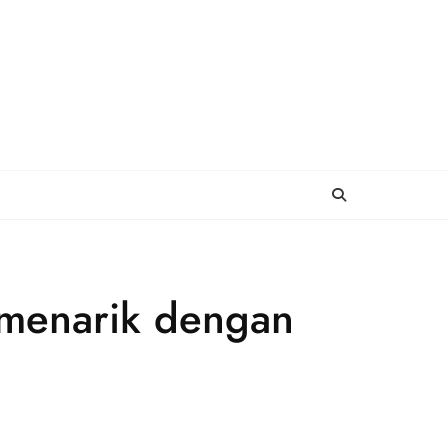
 menarik dengan