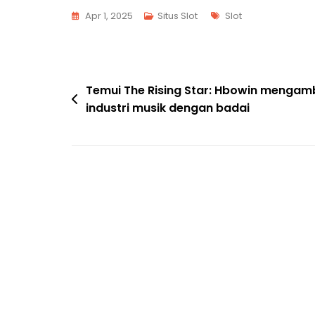
Tags
Apr 1, 2025
Situs Slot
Slot
Post
Temui The Rising Star: Hbowin mengamb
industri musik dengan badai
navigation