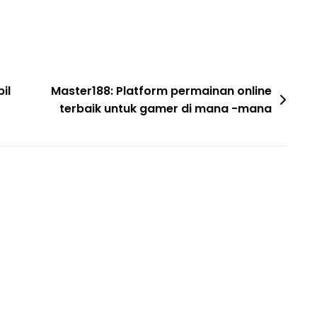
il
Master188: Platform permainan online
terbaik untuk gamer di mana -mana