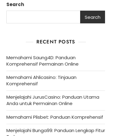
Search
Search
RECENT POSTS
Memahami Saung4D: Panduan
Komprehensif Permainan Online
Memahami Ahlicasino: Tinjauan
Komprehensif
Menjelajahi JurusCasino: Panduan Utama
Anda untuk Permainan Online
Memahami Plisbet: Panduan Komprehensif
Menjelajahi Bunga99: Panduan Lengkap Fitur