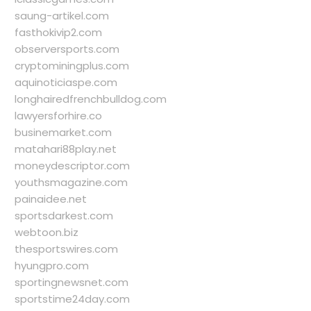
saung-artikel.com
fasthokivip2.com
observersports.com
cryptominingplus.com
aquinoticiaspe.com
longhairedfrenchbulldog.com
lawyersforhire.co
businemarket.com
matahari88play.net
moneydescriptor.com
youthsmagazine.com
painaidee.net
sportsdarkest.com
webtoon.biz
thesportswires.com
hyungpro.com
sportingnewsnet.com
sportstime24day.com