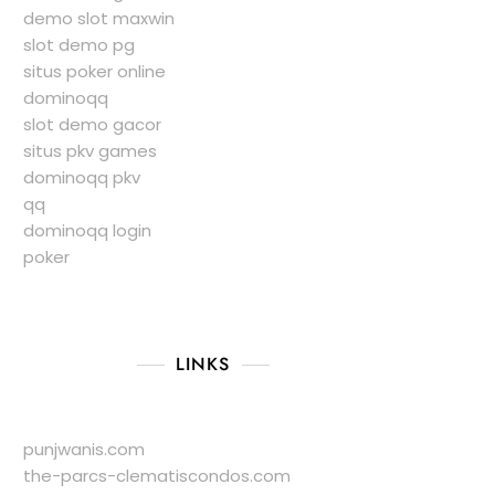
demo slot maxwin
slot demo pg
situs poker online
dominoqq
slot demo gacor
situs pkv games
dominoqq pkv
qq
dominoqq login
poker
LINKS
punjwanis.com
the-parcs-clematiscondos.com