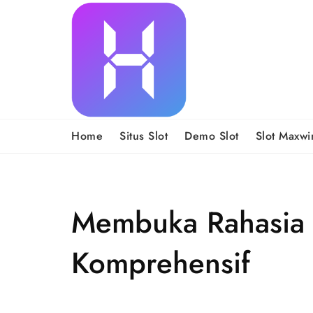
Skip
to
content
Home
Situs Slot
Demo Slot
Slot Maxwi
Membuka Rahasia 
Komprehensif