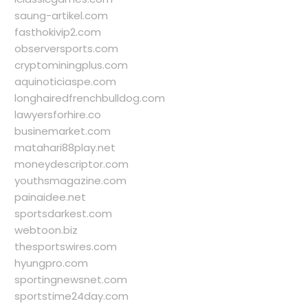
saung-artikel.com
fasthokivip2.com
observersports.com
cryptominingplus.com
aquinoticiaspe.com
longhairedfrenchbulldog.com
lawyersforhire.co
businemarket.com
matahari88play.net
moneydescriptor.com
youthsmagazine.com
painaidee.net
sportsdarkest.com
webtoon.biz
thesportswires.com
hyungpro.com
sportingnewsnet.com
sportstime24day.com