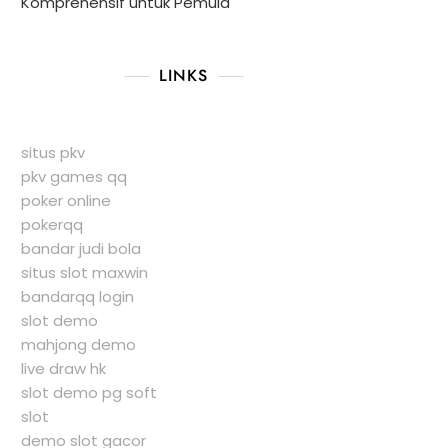
Komprehensif untuk Pemula
LINKS
situs pkv
pkv games qq
poker online
pokerqq
bandar judi bola
situs slot maxwin
bandarqq login
slot demo
mahjong demo
live draw hk
slot demo pg soft
slot
demo slot gacor