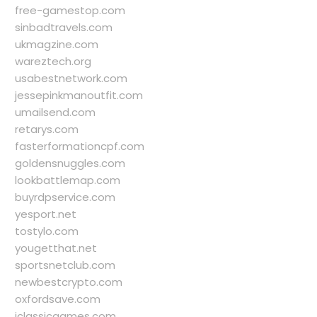
free-gamestop.com
sinbadtravels.com
ukmagzine.com
wareztech.org
usabestnetwork.com
jessepinkmanoutfit.com
umailsend.com
retarys.com
fasterformationcpf.com
goldensnuggles.com
lookbattlemap.com
buyrdpservice.com
yesport.net
tostylo.com
yougetthat.net
sportsnetclub.com
newbestcrypto.com
oxfordsave.com
iclassicgames.com