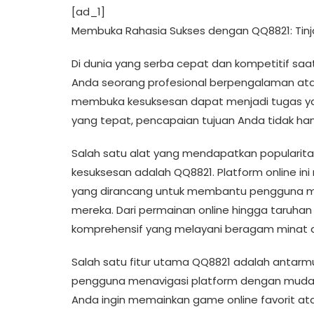
[ad_1]
Membuka Rahasia Sukses dengan QQ8821: Tin
Di dunia yang serba cepat dan kompetitif saat i
Anda seorang profesional berpengalaman at
membuka kesuksesan dapat menjadi tugas ya
yang tepat, pencapaian tujuan Anda tidak han
Salah satu alat yang mendapatkan popularitas
kesuksesan adalah QQ8821. Platform online i
yang dirancang untuk membantu pengguna m
mereka. Dari permainan online hingga taruha
komprehensif yang melayani beragam minat d
Salah satu fitur utama QQ8821 adalah anta
pengguna menavigasi platform dengan mudah
Anda ingin memainkan game online favorit a