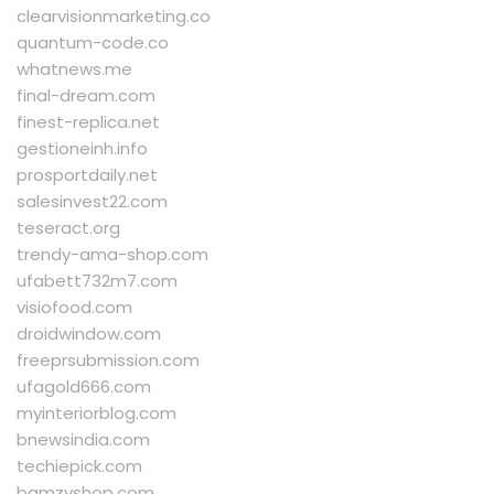
clearvisionmarketing.co
quantum-code.co
whatnews.me
final-dream.com
finest-replica.net
gestioneinh.info
prosportdaily.net
salesinvest22.com
teseract.org
trendy-ama-shop.com
ufabett732m7.com
visiofood.com
droidwindow.com
freeprsubmission.com
ufagold666.com
myinteriorblog.com
bnewsindia.com
techiepick.com
bamzyshop.com