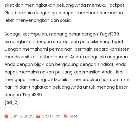
tiket dan meningkatkan peluang Anda memukul jackpot.
Plus, bermain dengan grup dapat membuat permainan
lebih menyenangkan dan sosial.
Sebagai kesimpulan, menang besar dengan Togel389
dimungkinkan dengan strategi dan pola pikir yang tepat.
Dengan memahami permainan, bermain secara konsisten,
mendiversifikasi pilihan nomor Anda, mengelola anggaran
Anda dengan bijak, dan bergabung dengan sindikat, Anda
dapat memaksimalkan peluang keberhasilan Anda. Jadi
mengapa menunggu? Mulailah menerapkan tips dan trik ini
hari ini dan tingkatkan peluang Anda untuk menang besar
dengan Togel389.
[ad_2]
Tags
Jun 15, 2025
Situs Slot
Slot