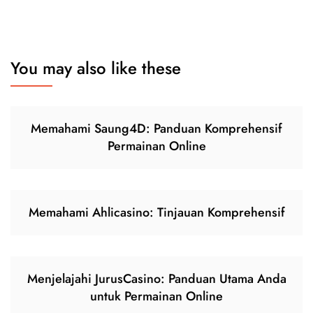
You may also like these
Memahami Saung4D: Panduan Komprehensif
Permainan Online
Memahami Ahlicasino: Tinjauan Komprehensif
Menjelajahi JurusCasino: Panduan Utama Anda
untuk Permainan Online