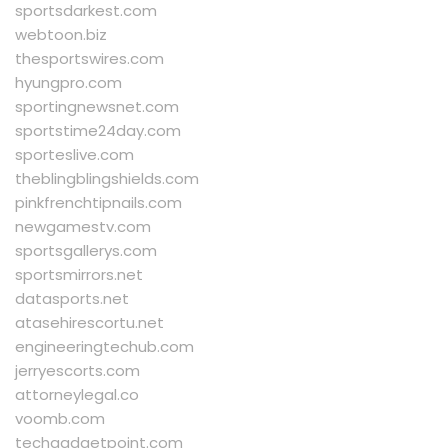
sportsdarkest.com
webtoon.biz
thesportswires.com
hyungpro.com
sportingnewsnet.com
sportstime24day.com
sporteslive.com
theblingblingshields.com
pinkfrenchtipnails.com
newgamestv.com
sportsgallerys.com
sportsmirrors.net
datasports.net
atasehirescortu.net
engineeringtechub.com
jerryescorts.com
attorneylegal.co
voomb.com
techgadgetpoint.com