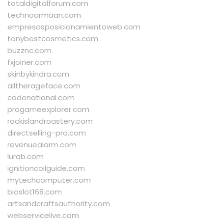
totaldigitalforum.com
technoarmaan.com
empresasposicionamientoweb.com
tonybestcosmetics.com
buzznc.com
fxjoiner.com
skinbykindra.com
alltherageface.com
codenational.com
progameexplorer.com
rockislandroastery.com
directselling-pro.com
revenuealarm.com
lurab.com
ignitioncoilguide.com
mytechcomputer.com
bioslot168.com
artsandcraftsauthority.com
webservicelive.com