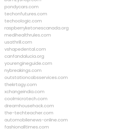
pondycars.com
techonfutures.com
techoologic.com
raspberryketonescanada.org
medihealthrules.com
usathrill.com
vshapedental.com
canfandalucia.org
yourengineguide.com
nybreakings.com
outstationcabsservices.com
thekrtagy.com
xchangeindia.com
coolmicrotech.com
dreamhousehack.com
the-techteacher.com
automobilenews-online.com
fashionalltimes.com