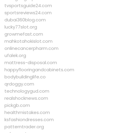
tvsportsguide24.com
sportsreviews24.com
dubai360blog.com
lucky77slot.org
growmefast.com
mahkotahokislot.com
onlinecancerpharm.com
ufalek.org
mattress-disposal.com
happyflooringandcabinets.com
bodybuildinglife.co
qrdoggy.com
technologygud.com
realshocknews.com
pickgb.com
healthmistakes.com
ksfashiondresses.com
patterntrader.org