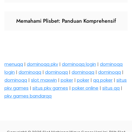
Memahami Plisbet: Panduan Komprehensif
menuqq
|
dominoqq pkv
|
dominoqq login
|
dominoqq
login
|
dominoqq
|
dominoqq
|
dominoqq
|
dominoqq
|
dominoqq
|
slot maxwin
|
poker
|
poker
|
qq poker
|
situs
pkv games
|
situs pkv games
|
poker online
|
situs qq
|
pkv games bandarqq