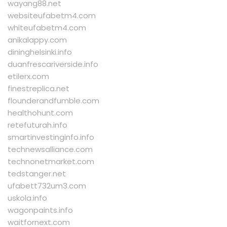
wayang88.net
websiteufabetm4.com
whiteufabetm4.com
anikalappy.com
dininghelsinki.info
duanfrescariverside.info
etilerx.com
finestreplica.net
flounderandfumble.com
healthohunt.com
retefuturah.info
smartinvestinginfo.info
technewsalliance.com
technonetmarket.com
tedstanger.net
ufabett732um3.com
uskola.info
wagonpaints.info
waitfornext.com