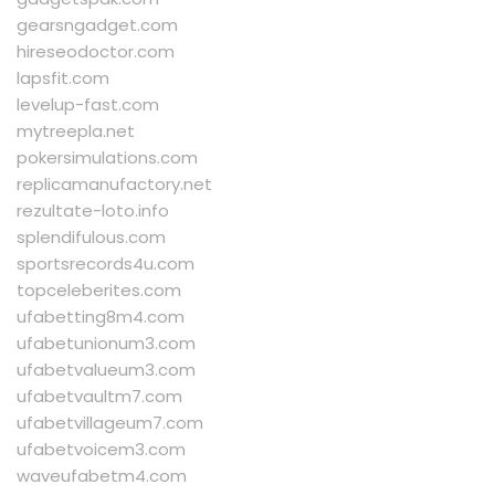
gearsngadget.com
hireseodoctor.com
lapsfit.com
levelup-fast.com
mytreepla.net
pokersimulations.com
replicamanufactory.net
rezultate-loto.info
splendifulous.com
sportsrecords4u.com
topceleberites.com
ufabetting8m4.com
ufabetunionum3.com
ufabetvalueum3.com
ufabetvaultm7.com
ufabetvillageum7.com
ufabetvoicem3.com
waveufabetm4.com