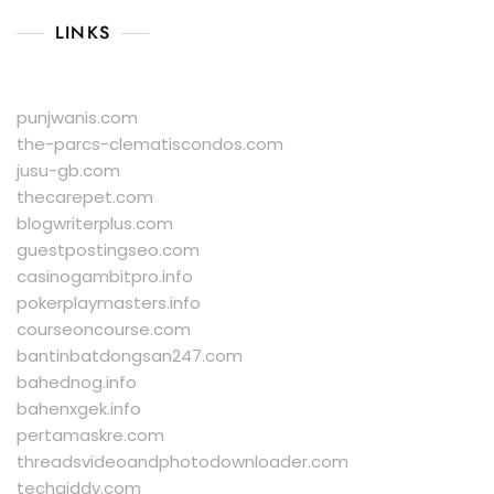
LINKS
punjwanis.com
the-parcs-clematiscondos.com
jusu-gb.com
thecarepet.com
blogwriterplus.com
guestpostingseo.com
casinogambitpro.info
pokerplaymasters.info
courseoncourse.com
bantinbatdongsan247.com
bahednog.info
bahenxgek.info
pertamaskre.com
threadsvideoandphotodownloader.com
techgiddy.com