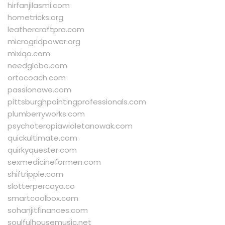
hirfanjilasmi.com
hometricks.org
leathercraftpro.com
microgridpower.org
mixiqo.com
needglobe.com
ortocoach.com
passionawe.com
pittsburghpaintingprofessionals.com
plumberryworks.com
psychoterapiawioletanowak.com
quickultimate.com
quirkyquester.com
sexmedicineformen.com
shiftripple.com
slotterpercaya.co
smartcoolbox.com
sohanjitfinances.com
soulfulhousemusic.net