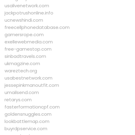
usalivenetwork.com
jackpotrushonline.info
ucnewshindi.com
freecellphonedatabase.com
gamersrope.com
exellewebmedia.com
free-gamestop.com
sinbadtravels.com
ukmagzine.com
wareztech.org
usabestnetwork.com
jessepinkmanoutfit.com
umailsend.com
retarys.com
fasterformationcpf.com
goldensnuggles.com
lookbattlemap.com
buyrdpservice.com