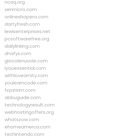
ncaq.org
xenmicro.com
onlineshopera.com
dartyfresh.com
lewisenterprises.net
pcsoftwarefree.org
dailylinking.com
dnafyx.com
giocolenuvole.com
iyouessential.com
withloveamity.com
youlearncode.com
fxyatirim.com
abbuguide.com
technologyresult.com
webhostingoffers.org
whatszow.com
ehomeamerca.com
techintendo.com