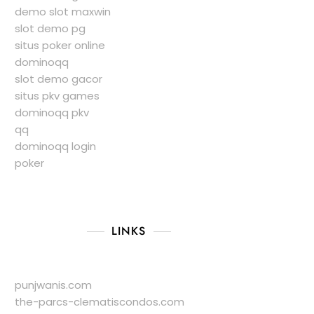
demo slot maxwin
slot demo pg
situs poker online
dominoqq
slot demo gacor
situs pkv games
dominoqq pkv
qq
dominoqq login
poker
LINKS
punjwanis.com
the-parcs-clematiscondos.com