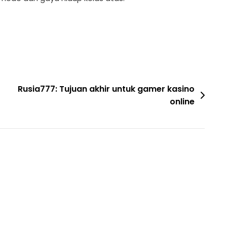
Rusia777: Tujuan akhir untuk gamer kasino
online