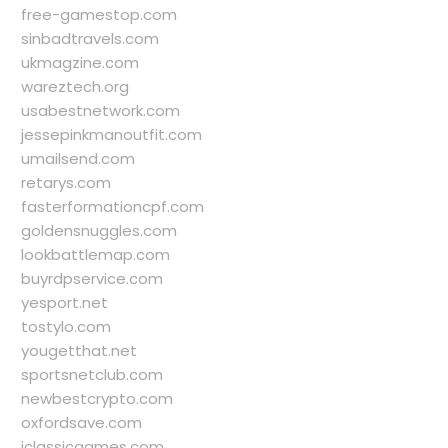
free-gamestop.com
sinbadtravels.com
ukmagzine.com
wareztech.org
usabestnetwork.com
jessepinkmanoutfit.com
umailsend.com
retarys.com
fasterformationcpf.com
goldensnuggles.com
lookbattlemap.com
buyrdpservice.com
yesport.net
tostylo.com
yougetthat.net
sportsnetclub.com
newbestcrypto.com
oxfordsave.com
iclassicgames.com