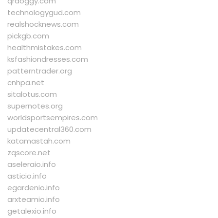
qrdoggy.com
technologygud.com
realshocknews.com
pickgb.com
healthmistakes.com
ksfashiondresses.com
patterntrader.org
cnhpa.net
sitalotus.com
supernotes.org
worldsportsempires.com
updatecentral360.com
katamastah.com
zqscore.net
aseleraio.info
asticio.info
egardenio.info
arxteamio.info
getalexio.info