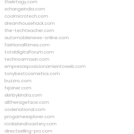
thekrtagy.com
xchangeindia.com
coolmicrotech.com
dreamhousehack.com
the-techteacher.com
automobilenews-online.com
fashionalltimes.com
totaldigitalforum.com
technoarmaan.com
empresasposicionamientoweb.com
tonybestcosmetics.com
buzznc.com
fxjoiner.com
skinbykindra.com
alltherageface.com
codenational.com
progameexplorer.com
rockislandroastery.com
directselling-pro.com