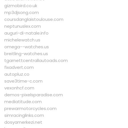
gizmobird.co.uk
mp3djsong.com
coursdanglaistoulouse.com
neptunuslex.com
auguri-di-natale.info
michelewatch.us
omega--watches.us
breitling-watches.us
tgarnettcentrallautoads.com
fixadvert.com
autopluz.co
save3time-c.com
vexonhcf.com
demos-pixelsparadise.com
mediatitude.com
prewarmotorcycles.com
simracinglinks.com
dosyamerkezi.net