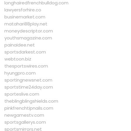
longhairedfrenchbulldog.com
lawyersforhire.co
businemarket.com
matahari88play.net
moneydescriptor.com
youthsmagazine.com
painaidee.net
sportsdarkest.com
webtoon.biz
thesportswires.com
hyungpro.com
sportingnewsnet.com
sportstime24day.com
sporteslive.com
theblingblingshields.com
pinkfrenchtipnails.com
newgamestv.com
sportsgallerys.com
sportsmirrors.net