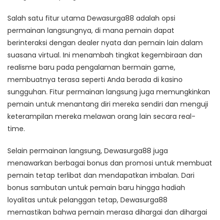
Salah satu fitur utama Dewasurga88 adalah opsi
permainan langsungnya, di mana pemain dapat
berinteraksi dengan dealer nyata dan pemain lain dalam
suasana virtual. Ini menambah tingkat kegembiraan dan
realisme baru pada pengalaman bermain game,
membuatnya terasa seperti Anda berada di kasino
sungguhan. Fitur permainan langsung juga memungkinkan
pemain untuk menantang diri mereka sendiri dan menguji
keterampilan mereka melawan orang lain secara real-
time.
Selain permainan langsung, Dewasurga88 juga
menawarkan berbagai bonus dan promosi untuk membuat
pemain tetap terlibat dan mendapatkan imbalan. Dari
bonus sambutan untuk pemain baru hingga hadiah
loyalitas untuk pelanggan tetap, Dewasurga88
memastikan bahwa pemain merasa dihargai dan dihargai