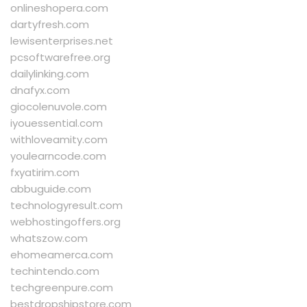
onlineshopera.com
dartyfresh.com
lewisenterprises.net
pcsoftwarefree.org
dailylinking.com
dnafyx.com
giocolenuvole.com
iyouessential.com
withloveamity.com
youlearncode.com
fxyatirim.com
abbuguide.com
technologyresult.com
webhostingoffers.org
whatszow.com
ehomeamerca.com
techintendo.com
techgreenpure.com
bestdropshipstore.com