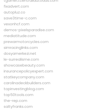
tgarnettcentrallautoads.com
fixadvert.com
autopluz.co
save3time-c.com
vexonhcf.com
demos-pixelsparadise.com
mediatitude.com
prewarmotorcycles.com
simracinglinks.com
dosyamerkezi.net
le-surrealisme.com
showcasebeauty.com
insurancepolicyexpert.com
statkeycompany.com
carolinadeckbuilders.com
topinvestingblog.com
top50tools.com
the-rep.com
saltyfranks.com