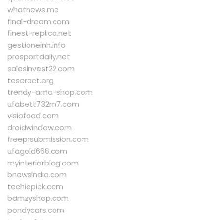
whatnews.me
final-dream.com
finest-replica.net
gestioneinh.info
prosportdaily.net
salesinvest22.com
teseract.org
trendy-ama-shop.com
ufabett732m7.com
visiofood.com
droidwindow.com
freeprsubmission.com
ufagold666.com
myinteriorblog.com
bnewsindia.com
techiepick.com
bamzyshop.com
pondycars.com