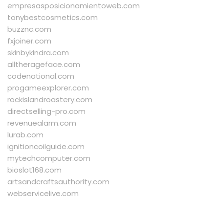
empresasposicionamientoweb.com
tonybestcosmetics.com
buzznc.com
fxjoiner.com
skinbykindra.com
alltherageface.com
codenational.com
progameexplorer.com
rockislandroastery.com
directselling-pro.com
revenuealarm.com
lurab.com
ignitioncoilguide.com
mytechcomputer.com
bioslot168.com
artsandcraftsauthority.com
webservicelive.com