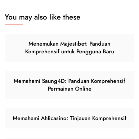
You may also like these
Menemukan Majestibet: Panduan
Komprehensif untuk Pengguna Baru
Memahami Saung4D: Panduan Komprehensif
Permainan Online
Memahami Ahlicasino: Tinjauan Komprehensif