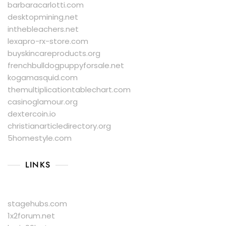
barbaracarlotti.com
desktopmining.net
inthebleachers.net
lexapro-rx-store.com
buyskincareproducts.org
frenchbulldogpuppyforsale.net
kogamasquid.com
themultiplicationtablechart.com
casinoglamour.org
dextercoin.io
christianarticledirectory.org
5homestyle.com
LINKS
stagehubs.com
1x2forum.net