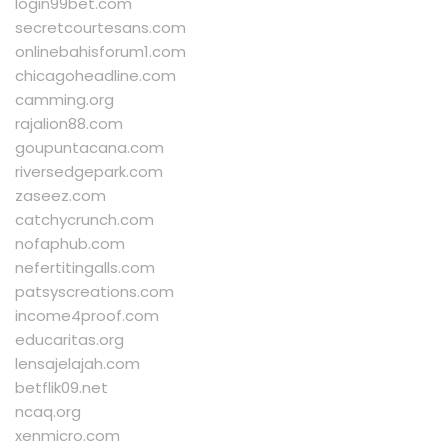
login99bet.com
secretcourtesans.com
onlinebahisforum1.com
chicagoheadline.com
camming.org
rajalion88.com
goupuntacana.com
riversedgepark.com
zaseez.com
catchycrunch.com
nofaphub.com
nefertitingalls.com
patsyscreations.com
income4proof.com
educaritas.org
lensajelajah.com
betflik09.net
ncaq.org
xenmicro.com