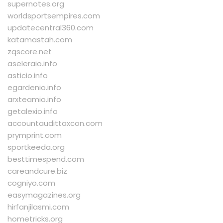
supernotes.org
worldsportsempires.com
updatecentral360.com
katamastah.com
zqscore.net
aseleraio.info
asticio.info
egardenio.info
arxteamio.info
getalexio.info
accountaudittaxcon.com
prymprint.com
sportkeeda.org
besttimespend.com
careandcure.biz
cogniyo.com
easymagazines.org
hirfanjilasmi.com
hometricks.org