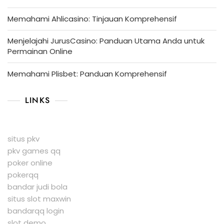
Memahami Ahlicasino: Tinjauan Komprehensif
Menjelajahi JurusCasino: Panduan Utama Anda untuk
Permainan Online
Memahami Plisbet: Panduan Komprehensif
LINKS
situs pkv
pkv games qq
poker online
pokerqq
bandar judi bola
situs slot maxwin
bandarqq login
slot demo