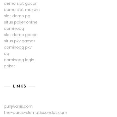
demo slot gacor
demo slot maxwin
slot demo pg
situs poker online
dominoqq
slot demo gacor
situs pkv games
dominoqq pkv
qq
dominoqq login
poker
LINKS
punjwanis.com
the-parcs-clematiscondos.com