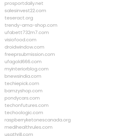
prosportdaily.net
salesinvest22.com
teseract.org
trendy-ama-shop.com
ufabett732m7.com
visiofood.com
droidwindow.com
freeprsubmission.com
ufagold666.com
myinteriorblog.com
bnewsindia.com
techiepick.com
bamzyshop.com
pondycars.com
techonfutures.com
techoologic.com
raspberryketonescanada.org
medihealthrules.com
usathrill.com