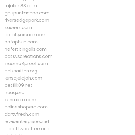
rajalion88.com
goupuntacana.com
riversedgepark.com
zaseez.com
catchycrunch.com
nofaphub.com
nefertitingalls.com
patsyscreations.com
income4proof.com
educaritas.org
lensajelajah.com
betflik09.net
ncaq.org
xenmicro.com
onlineshopera.com
dartyfresh.com
lewisenterprises.net
pcsoftwarefree.org