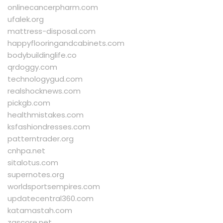
onlinecancerpharm.com
ufalek.org
mattress-disposal.com
happyflooringandcabinets.com
bodybuildinglife.co
qrdoggy.com
technologygud.com
realshocknews.com
pickgb.com
healthmistakes.com
ksfashiondresses.com
patterntrader.org
cnhpa.net
sitalotus.com
supernotes.org
worldsportsempires.com
updatecentral360.com
katamastah.com
zqscore.net