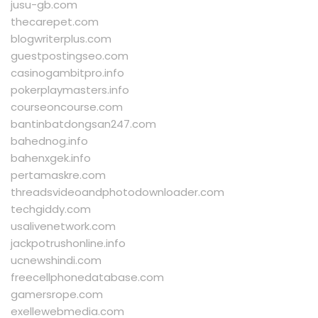
jusu-gb.com
thecarepet.com
blogwriterplus.com
guestpostingseo.com
casinogambitpro.info
pokerplaymasters.info
courseoncourse.com
bantinbatdongsan247.com
bahednog.info
bahenxgek.info
pertamaskre.com
threadsvideoandphotodownloader.com
techgiddy.com
usalivenetwork.com
jackpotrushonline.info
ucnewshindi.com
freecellphonedatabase.com
gamersrope.com
exellewebmedia.com