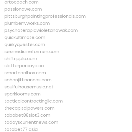
ortocoach.com
passionawe.com
pittsburghpaintingprofessionals.com
plumberryworks.com
psychoterapiawioletanowak.com
quickultimate.com
quirkyquester.com
sexmedicineformen.com
shiftripple.com
slotterpercaya.co
smartcoolbox.com
sohanjitfinances.com
soulfulhousemusic.net
sparklooms.com
tacticalcontractingllc.com
thecapitalpowers.com
tobabet88slot3.com
todayscurrentnews.com
totobet77.asia