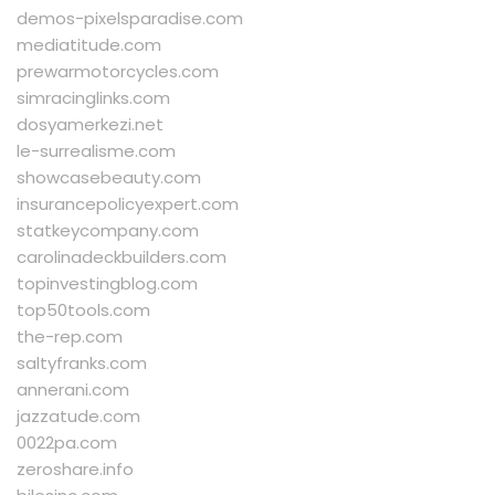
demos-pixelsparadise.com
mediatitude.com
prewarmotorcycles.com
simracinglinks.com
dosyamerkezi.net
le-surrealisme.com
showcasebeauty.com
insurancepolicyexpert.com
statkeycompany.com
carolinadeckbuilders.com
topinvestingblog.com
top50tools.com
the-rep.com
saltyfranks.com
annerani.com
jazzatude.com
0022pa.com
zeroshare.info