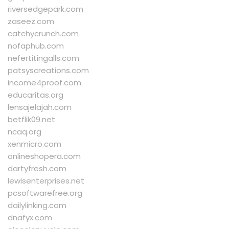
riversedgepark.com
zaseez.com
catchycrunch.com
nofaphub.com
nefertitingalls.com
patsyscreations.com
income4proof.com
educaritas.org
lensajelajah.com
betflik09.net
ncaq.org
xenmicro.com
onlineshopera.com
dartyfresh.com
lewisenterprises.net
pcsoftwarefree.org
dailylinking.com
dnafyx.com