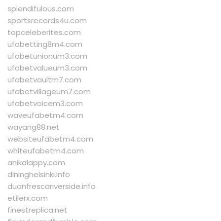
splendifulous.com
sportsrecords4u.com
topceleberites.com
ufabetting8m4.com
ufabetunionum3.com
ufabetvalueum3.com
ufabetvaultm7.com
ufabetvillageum7.com
ufabetvoicem3.com
waveufabetm4.com
wayang88.net
websiteufabetm4.com
whiteufabetm4.com
anikalappy.com
dininghelsinki.info
duanfrescariverside.info
etilerx.com
finestreplica.net