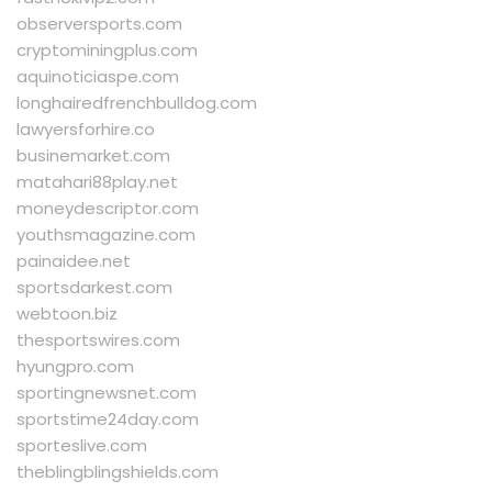
observersports.com
cryptominingplus.com
aquinoticiaspe.com
longhairedfrenchbulldog.com
lawyersforhire.co
businemarket.com
matahari88play.net
moneydescriptor.com
youthsmagazine.com
painaidee.net
sportsdarkest.com
webtoon.biz
thesportswires.com
hyungpro.com
sportingnewsnet.com
sportstime24day.com
sporteslive.com
theblingblingshields.com