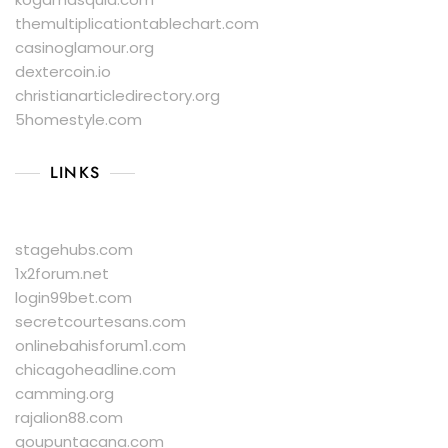
themultiplicationtablechart.com
casinoglamour.org
dextercoin.io
christianarticledirectory.org
5homestyle.com
LINKS
stagehubs.com
1x2forum.net
login99bet.com
secretcourtesans.com
onlinebahisforum1.com
chicagoheadline.com
camming.org
rajalion88.com
goupuntacana.com