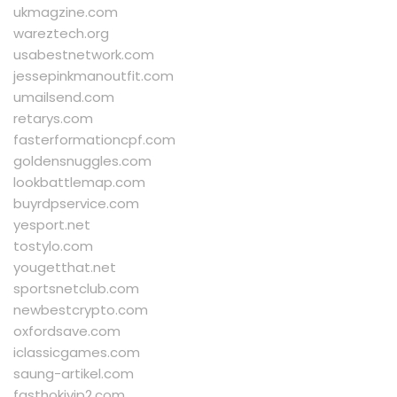
ukmagzine.com
wareztech.org
usabestnetwork.com
jessepinkmanoutfit.com
umailsend.com
retarys.com
fasterformationcpf.com
goldensnuggles.com
lookbattlemap.com
buyrdpservice.com
yesport.net
tostylo.com
yougetthat.net
sportsnetclub.com
newbestcrypto.com
oxfordsave.com
iclassicgames.com
saung-artikel.com
fasthokivip2.com