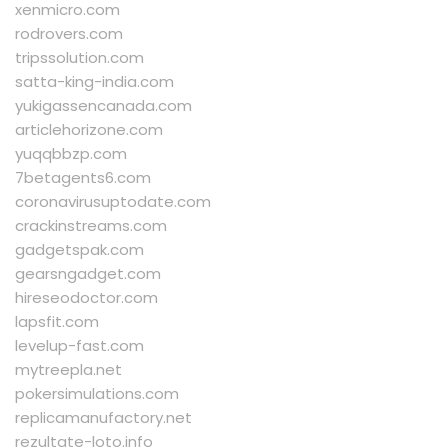
xenmicro.com
rodrovers.com
tripssolution.com
satta-king-india.com
yukigassencanada.com
articlehorizone.com
yuqqbbzp.com
7betagents6.com
coronavirusuptodate.com
crackinstreams.com
gadgetspak.com
gearsngadget.com
hireseodoctor.com
lapsfit.com
levelup-fast.com
mytreepla.net
pokersimulations.com
replicamanufactory.net
rezultate-loto.info