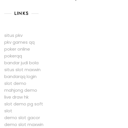
LINKS
situs pkv
pkv games qq
poker online
pokerqq
bandar judi bola
situs slot maxwin
bandarqq login
slot demo
mahjong demo
live draw hk
slot demo pg soft
slot
demo slot gacor
demo slot maxwin