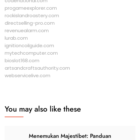
codenational.com
progameexplorer.com
rockislandroastery.com
directselling-pro.com
revenuealarm.com
lurab.com
ignitioncoilguide.com
mytechcomputer.com
bioslot168.com
artsandcraftsauthority.com
webservicelive.com
You may also like these
Menemukan Majestibet: Panduan