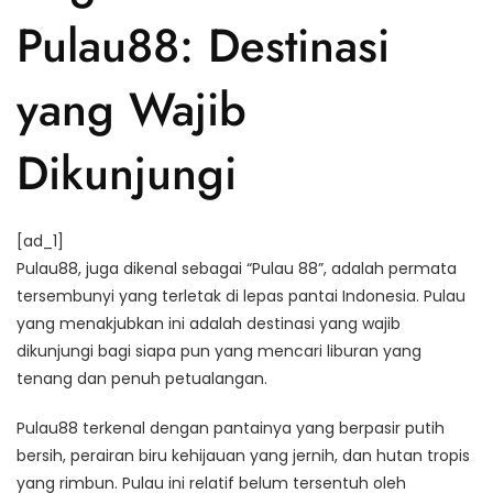
Pulau88: Destinasi
yang Wajib
Dikunjungi
[ad_1]
Pulau88, juga dikenal sebagai “Pulau 88”, adalah permata
tersembunyi yang terletak di lepas pantai Indonesia. Pulau
yang menakjubkan ini adalah destinasi yang wajib
dikunjungi bagi siapa pun yang mencari liburan yang
tenang dan penuh petualangan.
Pulau88 terkenal dengan pantainya yang berpasir putih
bersih, perairan biru kehijauan yang jernih, dan hutan tropis
yang rimbun. Pulau ini relatif belum tersentuh oleh