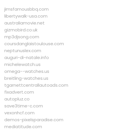
jimsfamousbbq.com
libertywalk-usa.com
australiamovie.net
gizmobird.co.uk
mp3djsong.com
coursdanglaistoulouse.com
neptunuslex.com
auguri-di-natale.info
michelewatch.us
omega--watches.us
breitling-watches.us
tgarnettcentrallautoads.com
fixadvert.com
autopluz.co
save3time-c.com
vexonhcf.com
demos-pixelsparadise.com
mediatitude.com