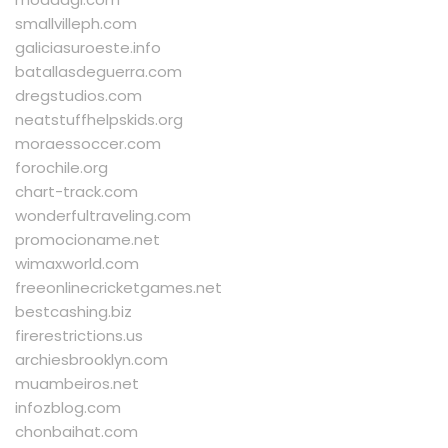
smallvilleph.com
galiciasuroeste.info
batallasdeguerra.com
dregstudios.com
neatstuffhelpskids.org
moraessoccer.com
forochile.org
chart-track.com
wonderfultraveling.com
promocioname.net
wimaxworld.com
freeonlinecricketgames.net
bestcashing.biz
firerestrictions.us
archiesbrooklyn.com
muambeiros.net
infozblog.com
chonbaihat.com