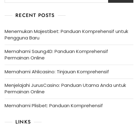
RECENT POSTS
Menemukan Majestibet: Panduan Komprehensif untuk
Pengguna Baru
Memahami Saung4D: Panduan Komprehensif
Permainan Online
Memahami Ahlicasino: Tinjauan Komprehensif
Menjelajahi JurusCasino: Panduan Utama Anda untuk
Permainan Online
Memahami Plisbet: Panduan Komprehensif
LINKS