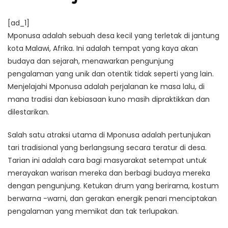
[ad_1]
Mponusa adalah sebuah desa kecil yang terletak di jantung
kota Malawi, Afrika. Ini adalah tempat yang kaya akan
budaya dan sejarah, menawarkan pengunjung
pengalaman yang unik dan otentik tidak seperti yang lain.
Menjelajahi Mponusa adalah perjalanan ke masa lalu, di
mana tradisi dan kebiasaan kuno masih dipraktikkan dan
dilestarikan.
Salah satu atraksi utama di Mponusa adalah pertunjukan
tari tradisional yang berlangsung secara teratur di desa.
Tarian ini adalah cara bagi masyarakat setempat untuk
merayakan warisan mereka dan berbagi budaya mereka
dengan pengunjung. Ketukan drum yang berirama, kostum
berwarna -warni, dan gerakan energik penari menciptakan
pengalaman yang memikat dan tak terlupakan.