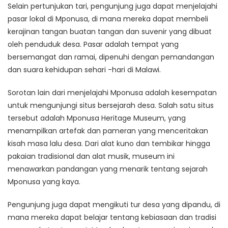
Selain pertunjukan tari, pengunjung juga dapat menjelajahi
pasar lokal di Mponusa, di mana mereka dapat membeli
kerajinan tangan buatan tangan dan suvenir yang dibuat
oleh penduduk desa. Pasar adalah tempat yang
bersemangat dan ramai, dipenuhi dengan pemandangan
dan suara kehidupan sehari -hari di Malawi.
Sorotan lain dari menjelajahi Mponusa adalah kesempatan
untuk mengunjungi situs bersejarah desa. Salah satu situs
tersebut adalah Mponusa Heritage Museum, yang
menampilkan artefak dan pameran yang menceritakan
kisah masa lalu desa. Dari alat kuno dan tembikar hingga
pakaian tradisional dan alat musik, museum ini
menawarkan pandangan yang menarik tentang sejarah
Mponusa yang kaya.
Pengunjung juga dapat mengikuti tur desa yang dipandu, di
mana mereka dapat belajar tentang kebiasaan dan tradisi