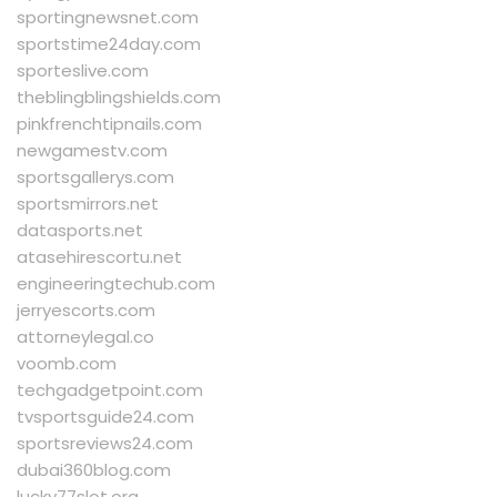
sportingnewsnet.com
sportstime24day.com
sporteslive.com
theblingblingshields.com
pinkfrenchtipnails.com
newgamestv.com
sportsgallerys.com
sportsmirrors.net
datasports.net
atasehirescortu.net
engineeringtechub.com
jerryescorts.com
attorneylegal.co
voomb.com
techgadgetpoint.com
tvsportsguide24.com
sportsreviews24.com
dubai360blog.com
lucky77slot.org