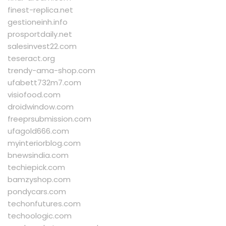
finest-replica.net
gestioneinh.info
prosportdaily.net
salesinvest22.com
teseract.org
trendy-ama-shop.com
ufabett732m7.com
visiofood.com
droidwindow.com
freeprsubmission.com
ufagold666.com
myinteriorblog.com
bnewsindia.com
techiepick.com
bamzyshop.com
pondycars.com
techonfutures.com
techoologic.com