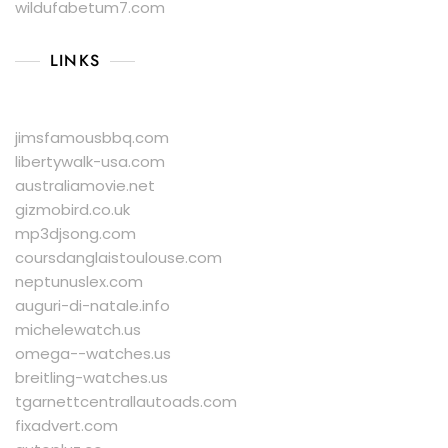
wildufabetum7.com
LINKS
jimsfamousbbq.com
libertywalk-usa.com
australiamovie.net
gizmobird.co.uk
mp3djsong.com
coursdanglaistoulouse.com
neptunuslex.com
auguri-di-natale.info
michelewatch.us
omega--watches.us
breitling-watches.us
tgarnettcentrallautoads.com
fixadvert.com