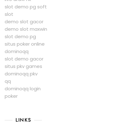
slot demo pg soft
slot
demo slot gacor
demo slot maxwin
slot demo pg
situs poker online
dominoqq
slot demo gacor
situs pkv games
dominoqq pkv
qq
dominoqq login
poker
LINKS