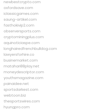
newbestcrypto.com
oxfordsave.com
iclassicgames.com
saung-artikel.com
fasthokivip2.com
observersports.com
cryptominingplus.com
aquinoticiaspe.com
longhairedfrenchbulldog.com
lawyersforhire.co
businemarket.com
matahari88play.net
moneydescriptor.com
youthsmagazine.com
painaidee.net
sportsdarkest.com
webtoon.biz
thesportswires.com
hyungpro.com