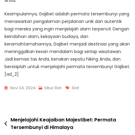
Anda.
Kesimpulannya, Gajibet adalah permata tersembunyi yang
menawarkan pengalaman perjalanan unik dan autentik
bagi mereka yang ingin menjelajah alam terpencil. Dengan
keindahan alam, kekayaan budaya, dan
keramahtamahannya, Gajibet menjadi destinasi yang akan
meninggalkan kesan mendalam bagi setiap wisatawan.
Jadi kemasi tas Anda, kenakan sepatu hiking Anda, dan
bersiaplah untuk menjelajahi permata tersembunyi Gajibet.
[ad_2]
Tags
Nov 24, 2024
Situs Slot
Slot
Post
Menjelajahi Keajaiban Majestibet: Permata
Tersembunyi di Himalaya
navigation