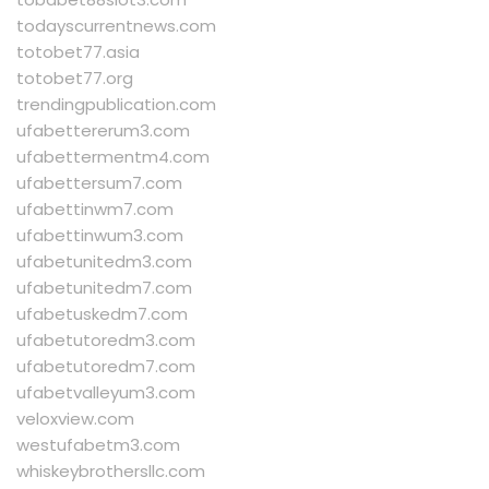
todayscurrentnews.com
totobet77.asia
totobet77.org
trendingpublication.com
ufabettererum3.com
ufabettermentm4.com
ufabettersum7.com
ufabettinwm7.com
ufabettinwum3.com
ufabetunitedm3.com
ufabetunitedm7.com
ufabetuskedm7.com
ufabetutoredm3.com
ufabetutoredm7.com
ufabetvalleyum3.com
veloxview.com
westufabetm3.com
whiskeybrothersllc.com