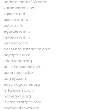
updatecentral360.com
katamastah.com
zqscore.net
aseleraio.info
asticio.info
egardenio.info
arxteamio.info
getalexio.info
accountaudittaxcon.com
prymprint.com
sportkeeda.org
besttimespend.com
careandcure.biz
cogniyo.com
easymagazines.org
hirfanjilasmi.com
hometricks.org
leathercraftpro.com
microgridpower.org