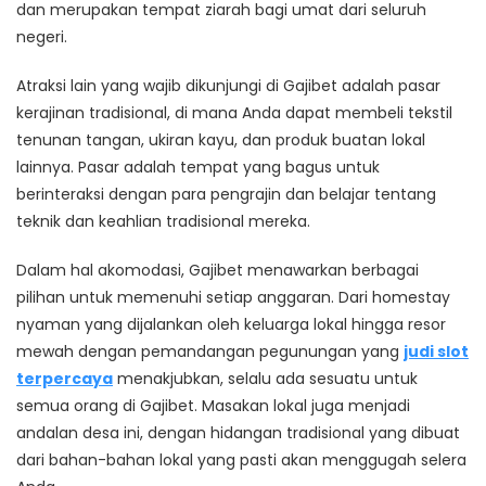
dan merupakan tempat ziarah bagi umat dari seluruh
negeri.
Atraksi lain yang wajib dikunjungi di Gajibet adalah pasar
kerajinan tradisional, di mana Anda dapat membeli tekstil
tenunan tangan, ukiran kayu, dan produk buatan lokal
lainnya. Pasar adalah tempat yang bagus untuk
berinteraksi dengan para pengrajin dan belajar tentang
teknik dan keahlian tradisional mereka.
Dalam hal akomodasi, Gajibet menawarkan berbagai
pilihan untuk memenuhi setiap anggaran. Dari homestay
nyaman yang dijalankan oleh keluarga lokal hingga resor
mewah dengan pemandangan pegunungan yang
judi slot
terpercaya
menakjubkan, selalu ada sesuatu untuk
semua orang di Gajibet. Masakan lokal juga menjadi
andalan desa ini, dengan hidangan tradisional yang dibuat
dari bahan-bahan lokal yang pasti akan menggugah selera