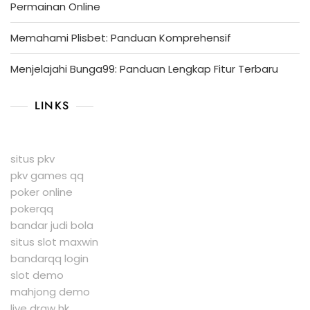
Permainan Online
Memahami Plisbet: Panduan Komprehensif
Menjelajahi Bunga99: Panduan Lengkap Fitur Terbaru
LINKS
situs pkv
pkv games qq
poker online
pokerqq
bandar judi bola
situs slot maxwin
bandarqq login
slot demo
mahjong demo
live draw hk