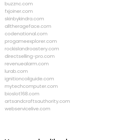
buzznc.com
fxjoiner.com
skinbykindra.com
alltherageface.com
codenational.com
progameexplorer.com
rockislandroastery.com
directselling-pro.com
revenuealarm.com
lurab.com
ignitioncoilguide.com
mytechcomputer.com
bioslot168.com
artsandcraftsauthority.com
webservicelive.com