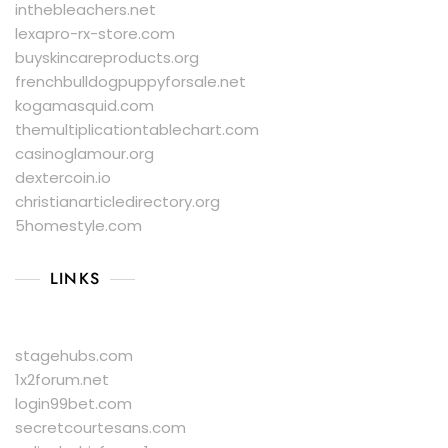
inthebleachers.net
lexapro-rx-store.com
buyskincareproducts.org
frenchbulldogpuppyforsale.net
kogamasquid.com
themultiplicationtablechart.com
casinoglamour.org
dextercoin.io
christianarticledirectory.org
5homestyle.com
LINKS
stagehubs.com
1x2forum.net
login99bet.com
secretcourtesans.com