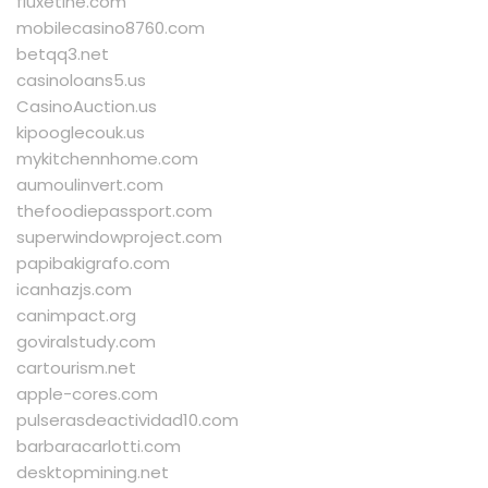
fluxetine.com
mobilecasino8760.com
betqq3.net
casinoloans5.us
CasinoAuction.us
kipooglecouk.us
mykitchennhome.com
aumoulinvert.com
thefoodiepassport.com
superwindowproject.com
papibakigrafo.com
icanhazjs.com
canimpact.org
goviralstudy.com
cartourism.net
apple-cores.com
pulserasdeactividad10.com
barbaracarlotti.com
desktopmining.net