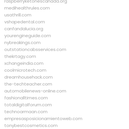
raspberryketonescanada.org
medihealthrules.com
usathrill.com
vshapedental.com
canfandalucia.org
yourengineguide.com
nybreakings.com
outstationcabsservices.com
thekrtagy.com
xchangeindia.com
coolmicrotech.com
dreamhousehack.com
the-techteacher.com
automobilenews-online.com
fashionalltimes.com
totaldigitalforum.com
technoarmaan.com
empresasposicionamientoweb.com
tonybestcosmetics.com