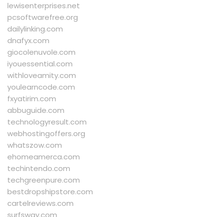
lewisenterprises.net
pcsoftwarefree.org
dailylinking.com
dnafyx.com
giocolenuvole.com
iyouessential.com
withloveamity.com
youlearncode.com
fxyatirim.com
abbuguide.com
technologyresult.com
webhostingoffers.org
whatszow.com
ehomeamerca.com
techintendo.com
techgreenpure.com
bestdropshipstore.com
cartelreviews.com
surfsway.com