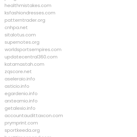
healthmistakes.com
ksfashiondresses.com
patterntrader.org
cnhpa.net
sitalotus.com
supernotes.org
worldsportsempires.com
updatecentral360.com
katamastah.com
zqscore.net
aseleraio.info
asticio.info
egardenio.info
arxteamio.info
getalexio.info
accountaudittaxcon.com
prymprint.com
sportkeeda.org