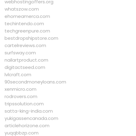
webhostingoffers.org
whatszow.com
ehomeamerca.com
techintendo.com
techgreenpure.com
bestdropshipstore.com
cartelreviews.com
surfsway.com
nailartproduct.com
digitactseed.com
lvlcraft.com
90secondmoneyloans.com
xenmicro.com
rodrovers.com
tripssolution.com
satta-king-india.com
yukigassencanada.com
articlehorizone.com
yuqqbbzp.com