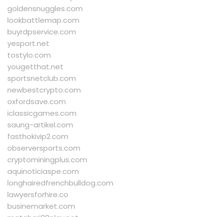
goldensnuggles.com
lookbattlemap.com
buyrdpservice.com
yesport.net
tostylo.com
yougetthat.net
sportsnetclub.com
newbestcrypto.com
oxfordsave.com
iclassicgames.com
saung-artikel.com
fasthokivip2.com
observersports.com
cryptominingplus.com
aquinoticiaspe.com
longhairedfrenchbulldog.com
lawyersforhire.co
businemarket.com