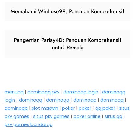
Memahami WinLose99: Panduan Komprehensif
Pengertian Parlay4D: Panduan Komprehensif
untuk Pemula
menuqq
|
dominoqq pkv
|
dominoqq login
|
dominoqq
login
|
dominoqq
|
dominoqq
|
dominoqq
|
dominoqq
|
dominoqq
|
slot maxwin
|
poker
|
poker
|
qq poker
|
situs
pkv games
|
situs pkv games
|
poker online
|
situs qq
|
pkv games bandarqq