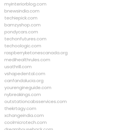
myinteriorblog.com
bnewsindia.com
techiepick.com
bamzyshop.com
pondycars.com
techonfutures.com
techoologic.com
raspberryketonescanada.org
medihealthrules.com
usathrill.com
vshapedental.com
canfandalucia.org
yourengineguide.com
nybreakings.com
outstationcabsservices.com
thekrtagy.com
xchangeindia.com
coolmicrotech.com
dreamhousehack.com