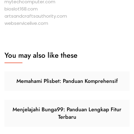
mytechcomputer.com
bioslot168.com
artsandcraftsauthority.com
webservicelive.com
You may also like these
Memahami Plisbet: Panduan Komprehensif
Menjelajahi Bunga99: Panduan Lengkap Fitur
Terbaru