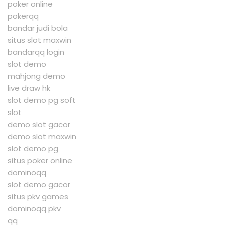
poker online
pokerqq
bandar judi bola
situs slot maxwin
bandarqq login
slot demo
mahjong demo
live draw hk
slot demo pg soft
slot
demo slot gacor
demo slot maxwin
slot demo pg
situs poker online
dominoqq
slot demo gacor
situs pkv games
dominoqq pkv
qq