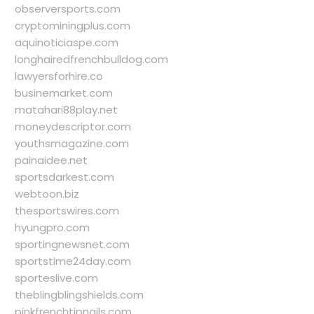
observersports.com
cryptominingplus.com
aquinoticiaspe.com
longhairedfrenchbulldog.com
lawyersforhire.co
businemarket.com
matahari88play.net
moneydescriptor.com
youthsmagazine.com
painaidee.net
sportsdarkest.com
webtoon.biz
thesportswires.com
hyungpro.com
sportingnewsnet.com
sportstime24day.com
sporteslive.com
theblingblingshields.com
pinkfrenchtipnails.com