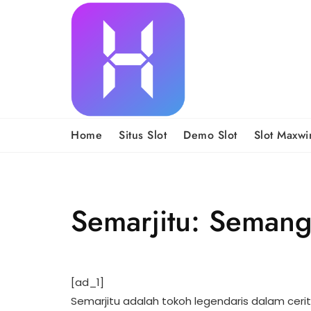
Skip
to
content
Home
Situs Slot
Demo Slot
Slot Maxwi
Semarjitu: Semang
[ad_1]
Semarjitu adalah tokoh legendaris dalam ceri