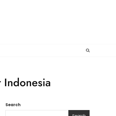
t Indonesia
Search
Search