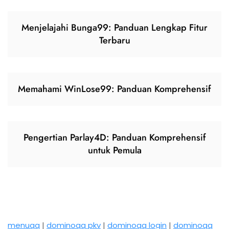
Menjelajahi Bunga99: Panduan Lengkap Fitur
Terbaru
Memahami WinLose99: Panduan Komprehensif
Pengertian Parlay4D: Panduan Komprehensif
untuk Pemula
menuqq
|
dominoqq pkv
|
dominoqq login
|
dominoqq