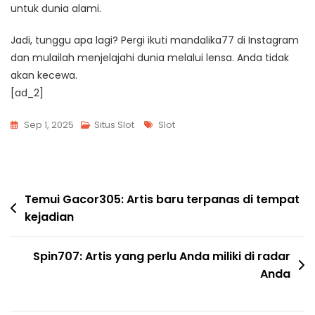
untuk dunia alami.
Jadi, tunggu apa lagi? Pergi ikuti mandalika77 di Instagram
dan mulailah menjelajahi dunia melalui lensa. Anda tidak
akan kecewa.
[ad_2]
Tags
Sep 1, 2025
Situs Slot
Slot
Post
Temui Gacor305: Artis baru terpanas di tempat
kejadian
navigation
Spin707: Artis yang perlu Anda miliki di radar
Anda