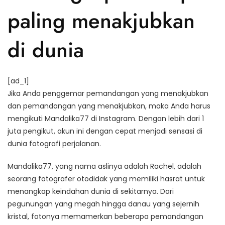
paling menakjubkan
di dunia
[ad_1]
Jika Anda penggemar pemandangan yang menakjubkan
dan pemandangan yang menakjubkan, maka Anda harus
mengikuti Mandalika77 di Instagram. Dengan lebih dari 1
juta pengikut, akun ini dengan cepat menjadi sensasi di
dunia fotografi perjalanan.
Mandalika77, yang nama aslinya adalah Rachel, adalah
seorang fotografer otodidak yang memiliki hasrat untuk
menangkap keindahan dunia di sekitarnya. Dari
pegunungan yang megah hingga danau yang sejernih
kristal, fotonya memamerkan beberapa pemandangan