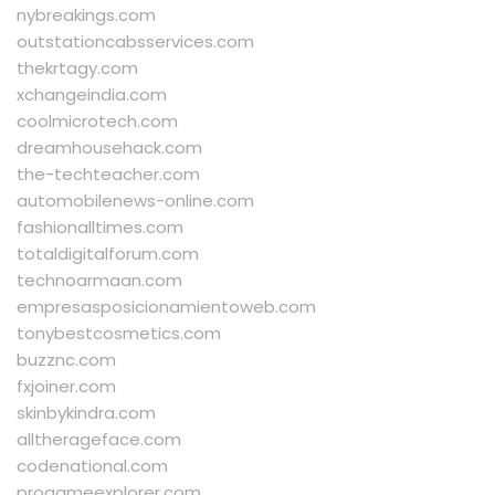
nybreakings.com
outstationcabsservices.com
thekrtagy.com
xchangeindia.com
coolmicrotech.com
dreamhousehack.com
the-techteacher.com
automobilenews-online.com
fashionalltimes.com
totaldigitalforum.com
technoarmaan.com
empresasposicionamientoweb.com
tonybestcosmetics.com
buzznc.com
fxjoiner.com
skinbykindra.com
alltherageface.com
codenational.com
progameexplorer.com