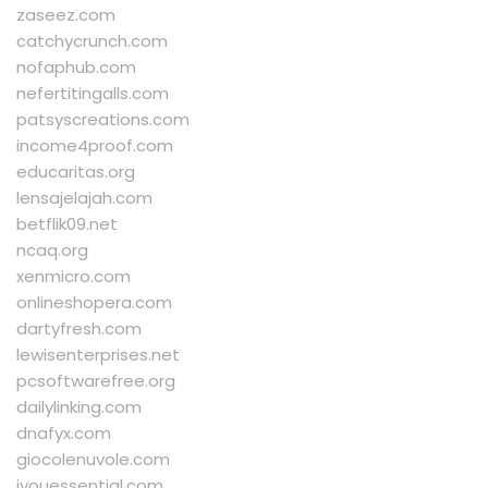
zaseez.com
catchycrunch.com
nofaphub.com
nefertitingalls.com
patsyscreations.com
income4proof.com
educaritas.org
lensajelajah.com
betflik09.net
ncaq.org
xenmicro.com
onlineshopera.com
dartyfresh.com
lewisenterprises.net
pcsoftwarefree.org
dailylinking.com
dnafyx.com
giocolenuvole.com
iyouessential.com