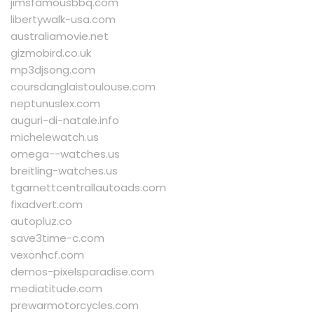
jimsfamousbbq.com
libertywalk-usa.com
australiamovie.net
gizmobird.co.uk
mp3djsong.com
coursdanglaistoulouse.com
neptunuslex.com
auguri-di-natale.info
michelewatch.us
omega--watches.us
breitling-watches.us
tgarnettcentrallautoads.com
fixadvert.com
autopluz.co
save3time-c.com
vexonhcf.com
demos-pixelsparadise.com
mediatitude.com
prewarmotorcycles.com