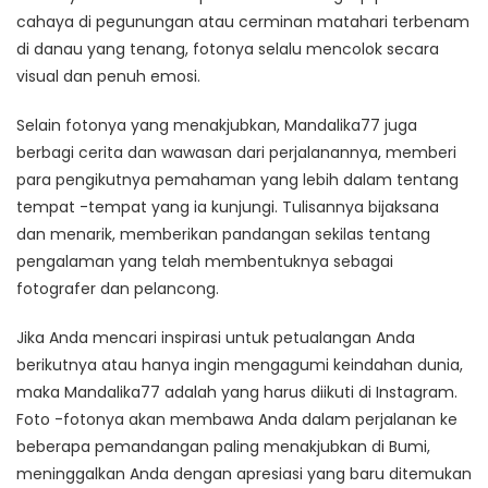
cahaya di pegunungan atau cerminan matahari terbenam
di danau yang tenang, fotonya selalu mencolok secara
visual dan penuh emosi.
Selain fotonya yang menakjubkan, Mandalika77 juga
berbagi cerita dan wawasan dari perjalanannya, memberi
para pengikutnya pemahaman yang lebih dalam tentang
tempat -tempat yang ia kunjungi. Tulisannya bijaksana
dan menarik, memberikan pandangan sekilas tentang
pengalaman yang telah membentuknya sebagai
fotografer dan pelancong.
Jika Anda mencari inspirasi untuk petualangan Anda
berikutnya atau hanya ingin mengagumi keindahan dunia,
maka Mandalika77 adalah yang harus diikuti di Instagram.
Foto -fotonya akan membawa Anda dalam perjalanan ke
beberapa pemandangan paling menakjubkan di Bumi,
meninggalkan Anda dengan apresiasi yang baru ditemukan