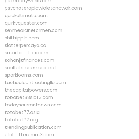
plumberryworks.com
psychoterapiawioletanowak.com
quickultimate.com
quirkyquester.com
sexmedicineformen.com
shiftripple.com
slotterpercaya.co
smartcoolbox.com
sohanjitfinances.com
soulfulhousemusic.net
sparklooms.com
tacticalcontractingllc.com
thecapitalpowers.com
tobabet88slot3.com
todayscurrentnews.com
totobet77.asia
totobet77.org
trendingpublication.com
ufabettererum3.com