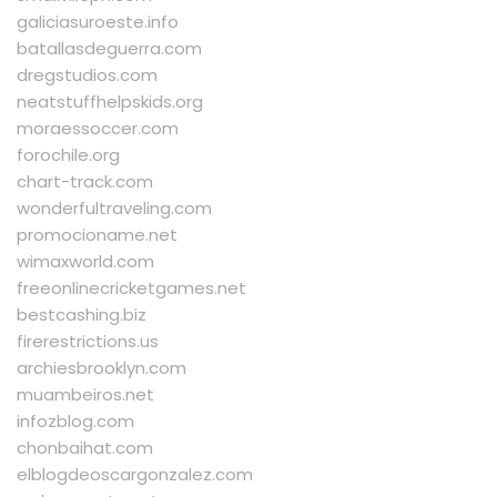
galiciasuroeste.info
batallasdeguerra.com
dregstudios.com
neatstuffhelpskids.org
moraessoccer.com
forochile.org
chart-track.com
wonderfultraveling.com
promocioname.net
wimaxworld.com
freeonlinecricketgames.net
bestcashing.biz
firerestrictions.us
archiesbrooklyn.com
muambeiros.net
infozblog.com
chonbaihat.com
elblogdeoscargonzalez.com