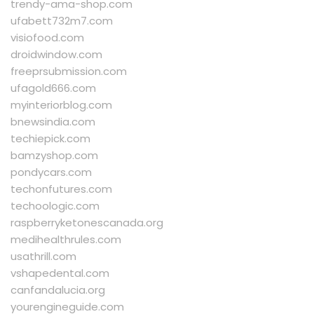
trendy-ama-shop.com
ufabett732m7.com
visiofood.com
droidwindow.com
freeprsubmission.com
ufagold666.com
myinteriorblog.com
bnewsindia.com
techiepick.com
bamzyshop.com
pondycars.com
techonfutures.com
techoologic.com
raspberryketonescanada.org
medihealthrules.com
usathrill.com
vshapedental.com
canfandalucia.org
yourengineguide.com