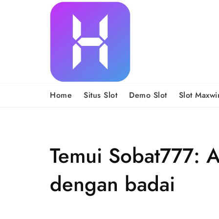
Skip
to
content
Home
Situs Slot
Demo Slot
Slot Maxwi
Temui Sobat777: Ar
dengan badai