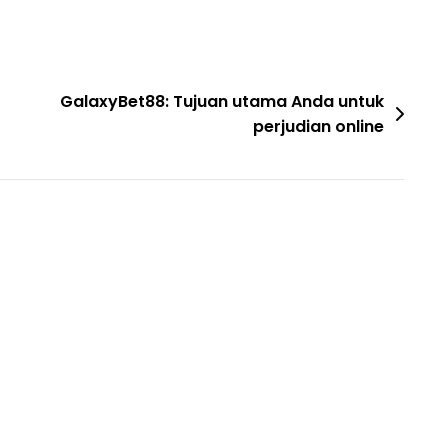
GalaxyBet88: Tujuan utama Anda untuk
perjudian online