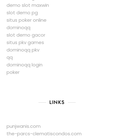
demo slot maxwin
slot demo pg
situs poker online
dominoqq
slot demo gacor
situs pkv games
dominoqq pkv
qq
dominoqq login
poker
LINKS
punjwanis.com
the-parcs-clematiscondos.com