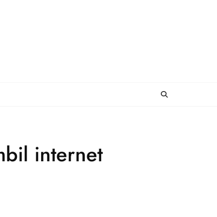
bil internet