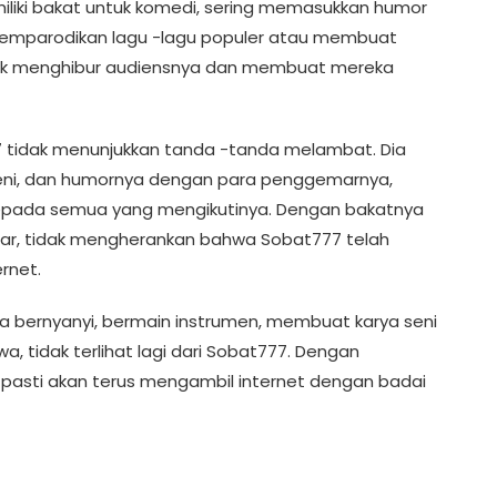
emiliki bakat untuk komedi, sering memasukkan humor
memparodikan lagu -lagu populer atau membuat
ntuk menghibur audiensnya dan membuat mereka
7 tidak menunjukkan tanda -tanda melambat. Dia
eni, dan humornya dengan para penggemarnya,
epada semua yang mengikutinya. Dengan bakatnya
lar, tidak mengherankan bahwa Sobat777 telah
rnet.
isa bernyanyi, bermain instrumen, membuat karya seni
 tidak terlihat lagi dari Sobat777. Dengan
 pasti akan terus mengambil internet dengan badai